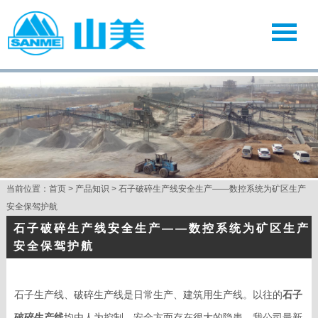
当前位置：
首页
>
产品知识
>
石子破碎生产线安全生产——数控系统为矿区生产
安全保驾护航
石子破碎生产线安全生产——数控系统为矿区生产
安全保驾护航
石子生产线
、破碎生产线是日常生产、建筑用生产线。以往的
石子
破碎生产线
均由人为控制，安全方面存在很大的隐患。我公司最新