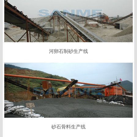
河卵石制砂生产线
砂石骨料生产线