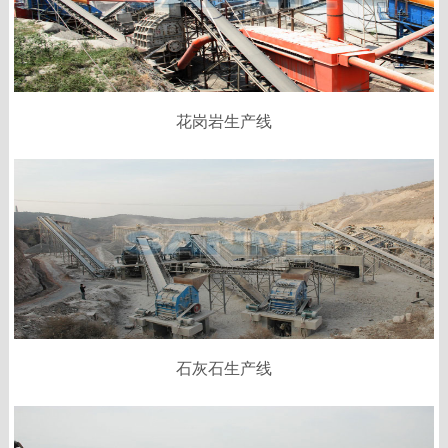
花岗岩生产线
石灰石生产线