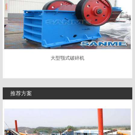
大型颚式破碎机
推荐方案