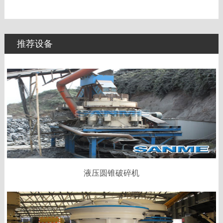
推荐设备
液压圆锥破碎机